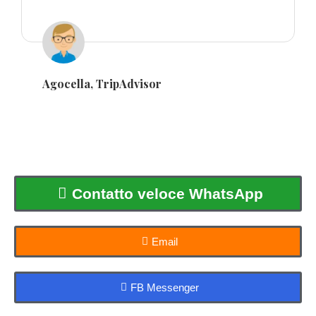
Agocella, TripAdvisor
Contatto veloce WhatsApp
Email
FB Messenger