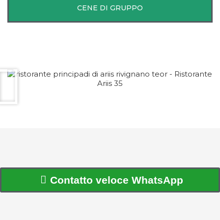
CENE DI GRUPPO
Contatto veloce WhatsApp