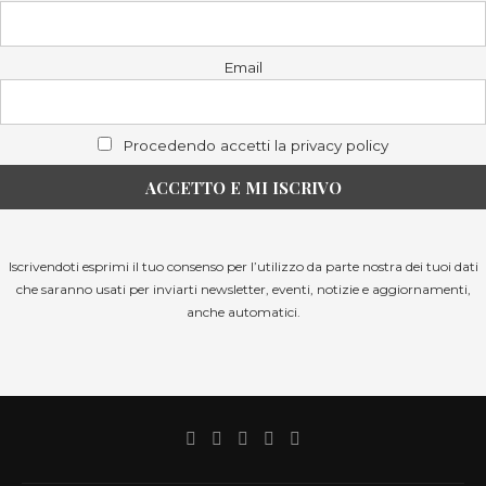
Email
Procedendo accetti la privacy policy
Iscrivendoti esprimi il tuo consenso per l’utilizzo da parte nostra dei tuoi dati
che saranno usati per inviarti newsletter, eventi, notizie e aggiornamenti,
anche automatici.