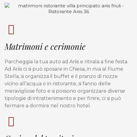
Matrimoni e cerimonie
Parcheggia la tua auto ad Ariis e ritirala a fine festa.
Ad Ariis ci si può sposare in Chiesa, in riva al Fiume
Stella, si organizza il buffet e il pranzo di nozze
vicino all’acqua o in ristorante, si fanno delle
meravigliose foto e si possono organizzare diverse
tipologie di intrattenimento e per finire, ci si può
fermare a dormire nel nostro hotel.