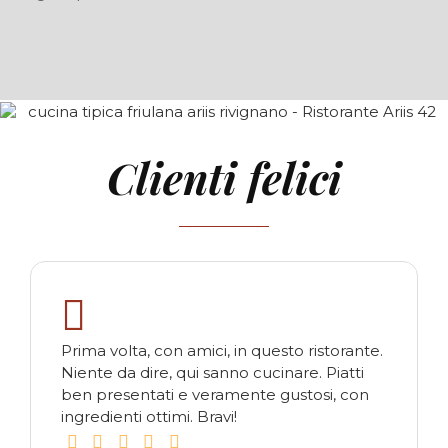
Clienti felici
Prima volta, con amici, in questo ristorante.
Niente da dire, qui sanno cucinare. Piatti
ben presentati e veramente gustosi, con
ingredienti ottimi. Bravi!