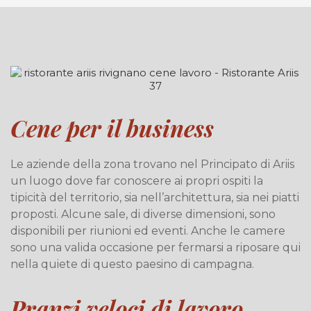
Cene per il business
Le aziende della zona trovano nel Principato di Ariis
un luogo dove far conoscere ai propri ospiti la
tipicità del territorio, sia nell’architettura, sia nei piatti
proposti. Alcune sale, di diverse dimensioni, sono
disponibili per riunioni ed eventi. Anche le camere
sono una valida occasione per fermarsi a riposare qui
nella quiete di questo paesino di campagna.
Pranzi veloci di lavoro