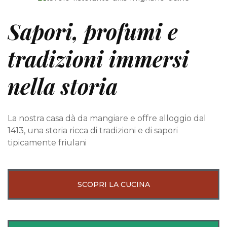
Sapori, profumi e
tradizioni immersi
nella storia
La nostra casa dà da mangiare e offre alloggio dal
1413, una storia ricca di tradizioni e di sapori
tipicamente friulani
SCOPRI LA CUCINA