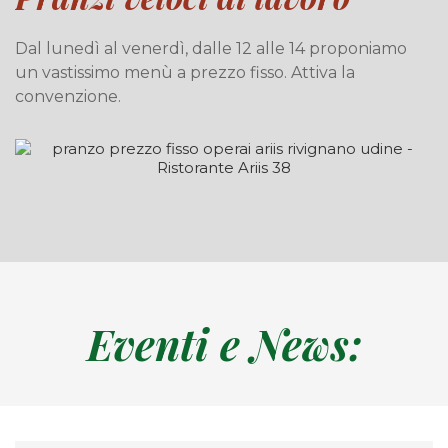
Dal lunedì al venerdì, dalle 12 alle 14 proponiamo
un vastissimo menù a prezzo fisso. Attiva la
convenzione.
Eventi e News: