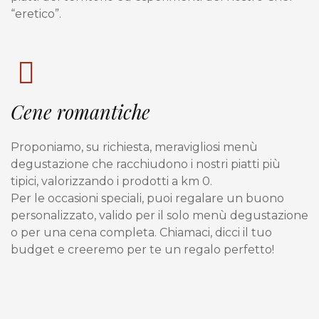
“eretico”.
Cene romantiche
Proponiamo, su richiesta, meravigliosi menù
degustazione che racchiudono i nostri piatti più
tipici, valorizzando i prodotti a km 0.
Per le occasioni speciali, puoi regalare un buono
personalizzato, valido per il solo menù degustazione
o per una cena completa. Chiamaci, dicci il tuo
budget e creeremo per te un regalo perfetto!