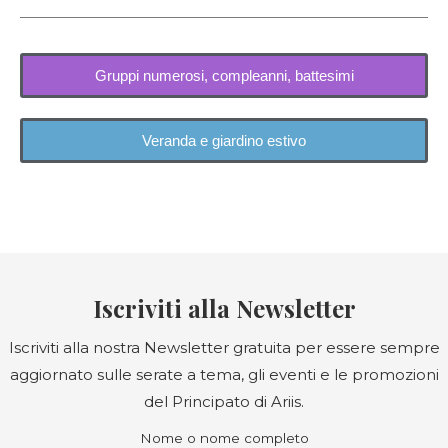
Gruppi numerosi, compleanni, battesimi
Veranda e giardino estivo
Iscriviti alla Newsletter
Iscriviti alla nostra Newsletter gratuita per essere sempre
aggiornato sulle serate a tema, gli eventi e le promozioni
del Principato di Ariis.
Nome o nome completo