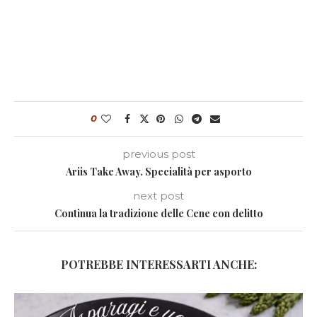
0
previous post
Ariis Take Away. Specialità per asporto
next post
Continua la tradizione delle Cene con delitto
POTREBBE INTERESSARTI ANCHE: