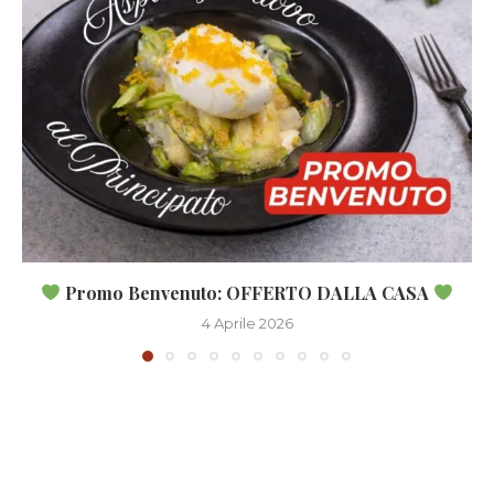
Promo Benvenuto: OFFERTO DALLA CASA
4 Aprile 2026