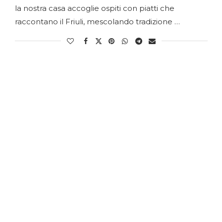
la nostra casa accoglie ospiti con piatti che
raccontano il Friuli, mescolando tradizione …