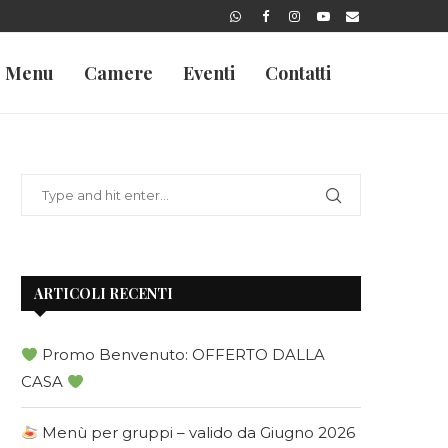
Menu
Camere
Eventi
Contatti
ARTICOLI RECENTI
Promo Benvenuto: OFFERTO DALLA
CASA
Menù per gruppi – valido da Giugno 2026