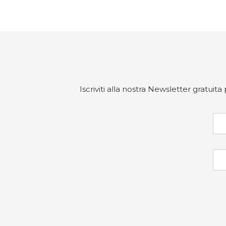
Iscriviti alla nostra Newsletter gratuit