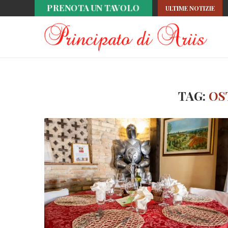
PRENOTA UN TAVOLO
ULTIME NOTIZIE
TAG:
OS