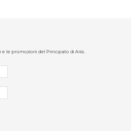
 e le promozioni del Principato di Ariis.