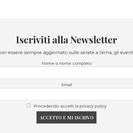
Iscriviti alla Newsletter
a per essere sempre aggiornato sulle serate a tema, gli eventi
Nome o nome completo
Email
Procedendo accetti la privacy policy