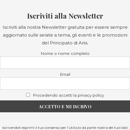
Iscriviti alla Newsletter
Iscriviti alla nostra Newsletter gratuita per essere sempre
aggiornato sulle serate a tema, gli eventi e le promozioni
del Principato di Ariis.
Nome o nome completo
Email
Procedendo accetti la privacy policy
Iscrivendoti esprimi il tuo consenso per l’utilizzo da parte nostra dei tuoi dati