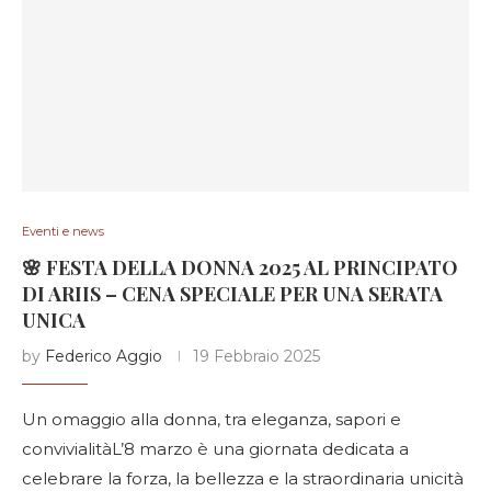
Eventi e news
🌸 FESTA DELLA DONNA 2025 AL PRINCIPATO
DI ARIIS – CENA SPECIALE PER UNA SERATA
UNICA
by
Federico Aggio
19 Febbraio 2025
Un omaggio alla donna, tra eleganza, sapori e
convivialitàL’8 marzo è una giornata dedicata a
celebrare la forza, la bellezza e la straordinaria unicità