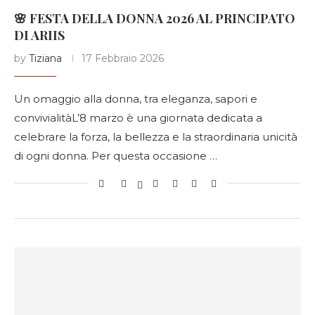
🌸 FESTA DELLA DONNA 2026 AL PRINCIPATO
DI ARIIS
by
Tiziana
17 Febbraio 2026
Un omaggio alla donna, tra eleganza, sapori e
convivialitàL’8 marzo è una giornata dedicata a
celebrare la forza, la bellezza e la straordinaria unicità
di ogni donna. Per questa occasione …